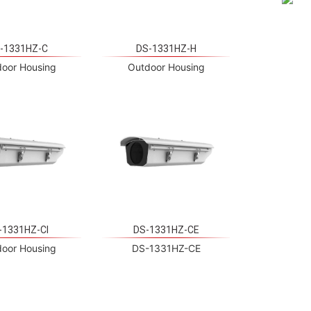
-1331HZ-C
DS-1331HZ-H
oor Housing
Outdoor Housing
-1331HZ-CI
DS-1331HZ-CE
oor Housing
DS-1331HZ-CE