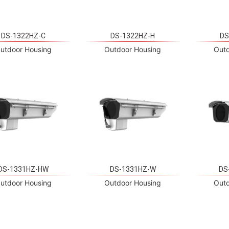
DS-1322HZ-C
DS-1322HZ-H
DS
utdoor Housing
Outdoor Housing
Outd
DS-1331HZ-HW
DS-1331HZ-W
DS
utdoor Housing
Outdoor Housing
Outd