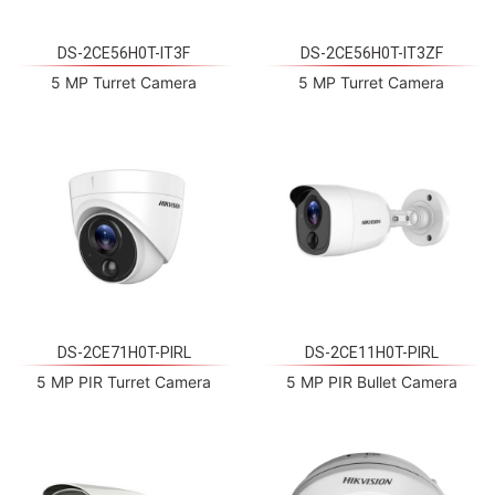
DS-2CE56H0T-IT3F
DS-2CE56H0T-IT3ZF
5 MP Turret Camera
5 MP Turret Camera
DS-2CE71H0T-PIRL
DS-2CE11H0T-PIRL
5 MP PIR Turret Camera
5 MP PIR Bullet Camera