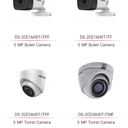
DS-2CE16H0T-ITPF
DS-2CE16H0T-ITF
5 MP Bullet Camera
5 MP Bullet Camera
DS-2CE56H0T-ITPF
DS-2CE56H0T-ITMF
5 MP Turret Camera
5 MP Turret Camera