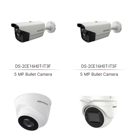
DS-2CE16H0T-IT3F
DS-2CE16H0T-IT5F
5 MP Bullet Camera
5 MP Bullet Camera